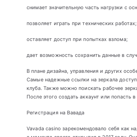
снимает значительную часть нагрузки с ос
позволяет играть при технических работах;
оставляет доступ при попытках взлома;
дает возможность сохранить данные в случ
В плане дизайна, управления и других особ
Самые надежные ссылки на зеркала доступ
клуба. Также можно поискать рабочее зерк
После этого создать аккаунт или попасть в
Регистрация на Вавада
Vavada casino зарекомендовало себя как н