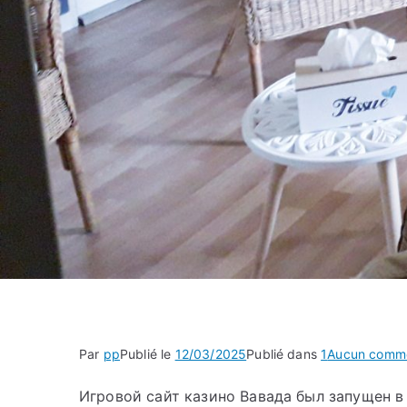
Par
pp
Publié le
12/03/2025
Publié dans
1
Aucun comme
Игровой сайт казино Вавада был запущен в