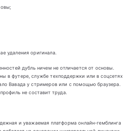
новы;
ае удаления оригинала.
енностей дубль ничем не отличается от основы.
ны в футере, службе техподдержки или в соцсетях
ало Вавада у стримеров или с помощью браузера.
 профиль не составит труда.
адежная и уважаемая платформа онлайн-гемблинга