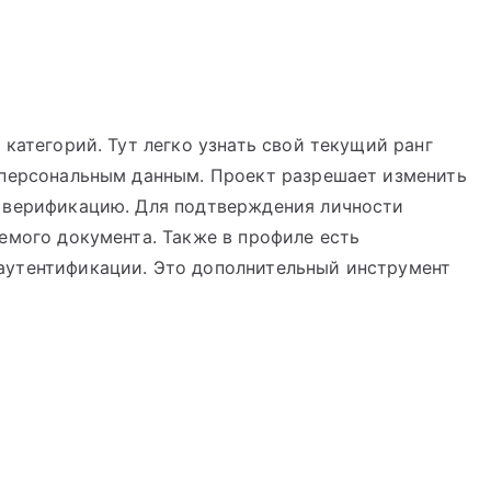
категорий. Тут легко узнать свой текущий ранг
 персональным данным. Проект разрешает изменить
 верификацию. Для подтверждения личности
емого документа. Также в профиле есть
аутентификации. Это дополнительный инструмент