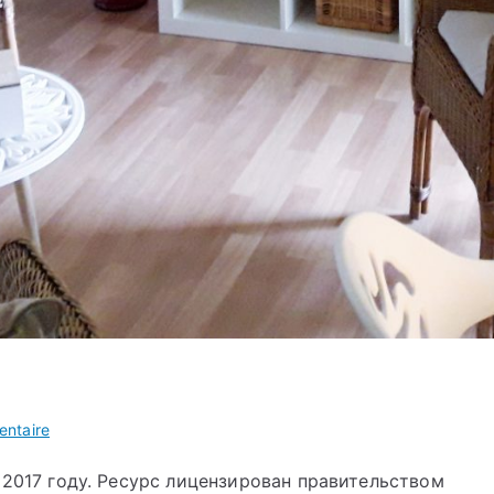
sur
ntaire
Вавада
 2017 году. Ресурс лицензирован правительством
Казино