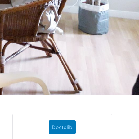
Doctolib