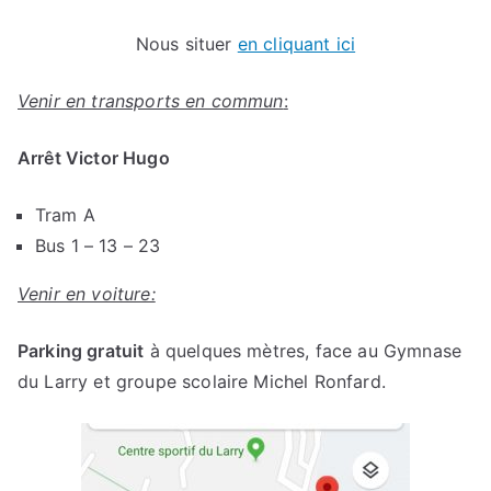
Nous situer
en cliquant ici
Venir en transports en commun
:
Arrêt Victor Hugo
Tram A
Bus 1 – 13 – 23
Venir en voiture:
Parking gratuit
à quelques mètres, face au Gymnase
du Larry et groupe scolaire Michel Ronfard.