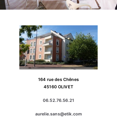
164 rue des Chênes
45160 OLIVET
06.52.76.56.21
aurelie.sans@etik.com