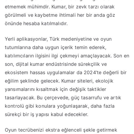
etmemek mühimdir. Kumar, bir zevk tarzı olarak
görülmeli ve kaybetme ihtimali her bir anda göz
önünde hesaba katılmalıdır.
Yerli aplikasyonlar, Türk medeniyetine ve oyun
tutumlarına daha uygun içerik temin ederek,
katılımcıların ilgisini ilgi çekmeyi amaçlayacak. Son en
son, dijital kumar endüstrisinde sürekçilik ve
ekosistem hassas uygulamalar da 2024’te değerli bir
eğilim şeklinde gelecek. Kumar siteleri, ekolojik
yansımalarını kısaltmak için değişik taktikler
tasarlayacak. Bu çerçevede, güç tasarrufu ve artık
kontrolü gibi konulara yoğunlaşarak, daha fazla
sürekçi bir iş yapısı kabul edecekler.
Oyun tecrübenizi ekstra eğlenceli şekle getirmek