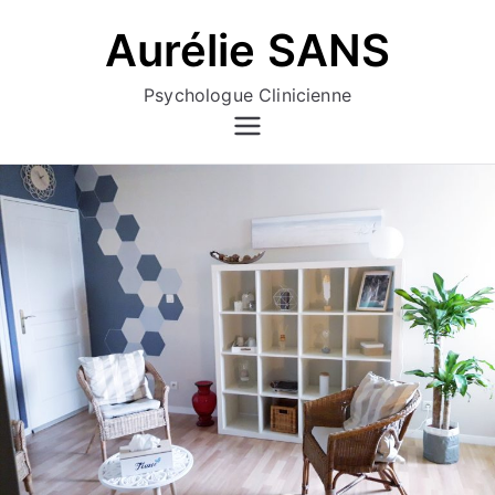
Aller
Aurélie SANS
au
contenu
Psychologue Clinicienne