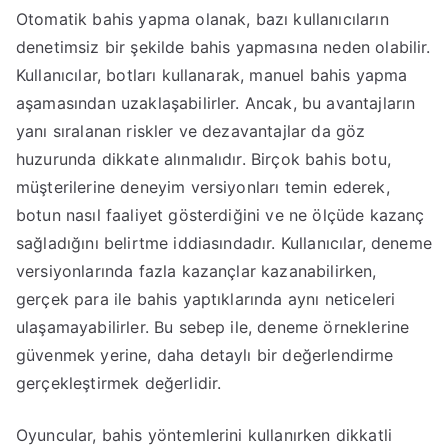
Otomatik bahis yapma olanak, bazı kullanıcıların
Big
denetimsiz bir şekilde bahis yapmasına neden olabilir.
games
catalog
Kullanıcılar, botları kullanarak, manuel bahis yapma
aşamasından uzaklaşabilirler. Ancak, bu avantajların
yanı sıralanan riskler ve dezavantajlar da göz
huzurunda dikkate alınmalıdır. Birçok bahis botu,
müşterilerine deneyim versiyonları temin ederek,
botun nasıl faaliyet gösterdiğini ve ne ölçüde kazanç
sağladığını belirtme iddiasındadır. Kullanıcılar, deneme
versiyonlarında fazla kazançlar kazanabilirken,
gerçek para ile bahis yaptıklarında aynı neticeleri
ulaşamayabilirler. Bu sebep ile, deneme örneklerine
güvenmek yerine, daha detaylı bir değerlendirme
gerçekleştirmek değerlidir.
Oyuncular, bahis yöntemlerini kullanırken dikkatli