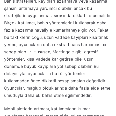
Bahis stratejileri, kayıpları azaltmaya veya kazanma
şansını artırmaya yardımcı olabilir, ancak bu
stratejilerin uygulanması sırasında dikkatli olunmalıdır.
Birçok katılımcı, bahis yöntemlerini kullanarak daha
fazla kazanma hayaliyle kumarhaneye gidiyor. Fakat,
bu taktiklerin çoğu, uzun vadede kayıpları kısaltmak
yerine, oyuncuların daha ekstra finans harcamasına
sebep olabilir. Hususen, Martingale gibi agresif
yöntemler, kısa vadede kar getirse bile, uzun
dönemde büyük kayıplara yol sebep olabilir. Bu
dolayısıyla, oyuncuların bu tür yöntemleri
kullanmadan önce dikkatli hesaplamaları değerlidir.
Oyuncular, mağlup olduklarında daha fazla elde etme
umuduyla daha ek bahis etme eğilimindedir.
Mobil aletlerin artması, katılımcıların kumar