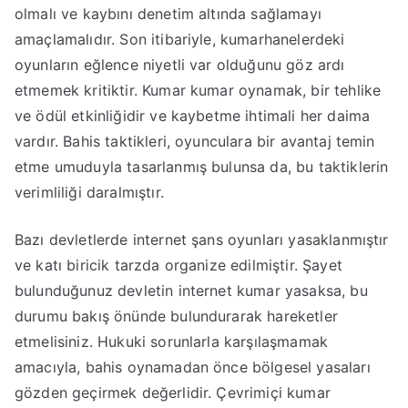
olmalı ve kaybını denetim altında sağlamayı
amaçlamalıdır. Son itibariyle, kumarhanelerdeki
oyunların eğlence niyetli var olduğunu göz ardı
etmemek kritiktir. Kumar kumar oynamak, bir tehlike
ve ödül etkinliğidir ve kaybetme ihtimali her daima
vardır. Bahis taktikleri, oyunculara bir avantaj temin
etme umuduyla tasarlanmış bulunsa da, bu taktiklerin
verimliliği daralmıştır.
Bazı devletlerde internet şans oyunları yasaklanmıştır
ve katı biricik tarzda organize edilmiştir. Şayet
bulunduğunuz devletin internet kumar yasaksa, bu
durumu bakış önünde bulundurarak hareketler
etmelisiniz. Hukuki sorunlarla karşılaşmamak
amacıyla, bahis oynamadan önce bölgesel yasaları
gözden geçirmek değerlidir. Çevrimiçi kumar