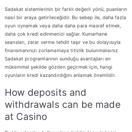
Sadakat sistemlerinin bir farklı değerli yönü, puanların
nasıl bir araya getirileceğidir. Bu sebep ile, daha fazla
oyun oynamak veya daha daha para masraf etmek,
daha çok kredi edinmenizi sağlar. Kumarhane
seansları, zarar verme tehdit taşır ve bu dolayısıyla
finansmanınızı zorlamamaya titizlik bulunmalısınız.
Sadakat programlarının sunduğu avantajları en
mükemmel şekilde gözden geçirmek için, hangi
oyunların kredi kazandırdığını anlamak önemlidir.
How deposits and
withdrawals can be made
at Casino