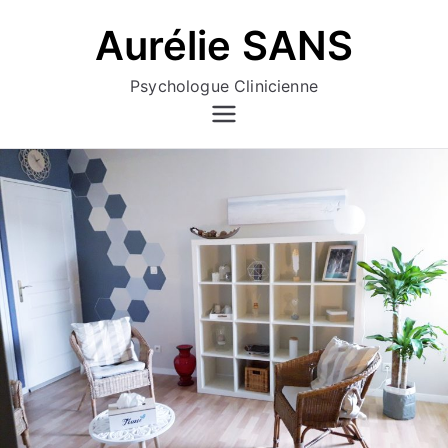
Aller
Aurélie SANS
au
contenu
Psychologue Clinicienne